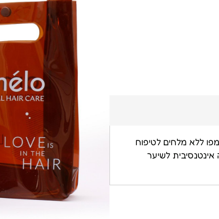
פו ללא מלחים לטיפוח
 להזנה אינטנסיבית לשיער