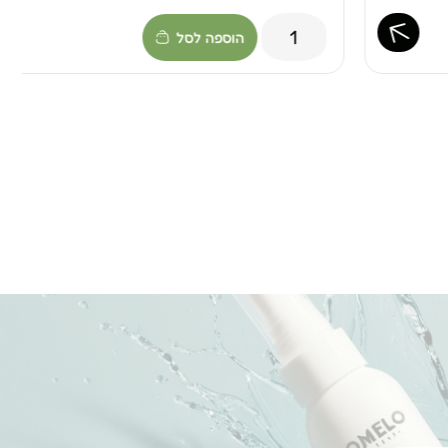
הוספה לסל