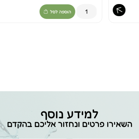
הוספה לסל
למידע נוסף
השאירו פרטים ונחזור אליכם בהקדם