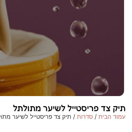
תיק צד פריסטייל לשיער מתולתל
עמוד הבית
/
סדרות
/ תיק צד פריסטייל לשיער מתו