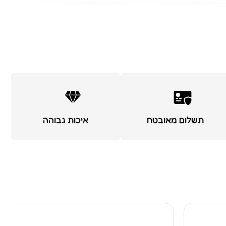
תשלום מאובטח
איכות גבוהה