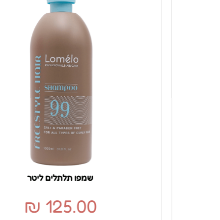
שמפו תלתלים ליטר
₪
125.00