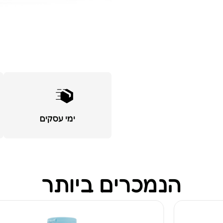
ימי עסקים
הנמכרים ביותר