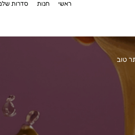
ראשי
חנות
סדרות שלנו
ר טוב