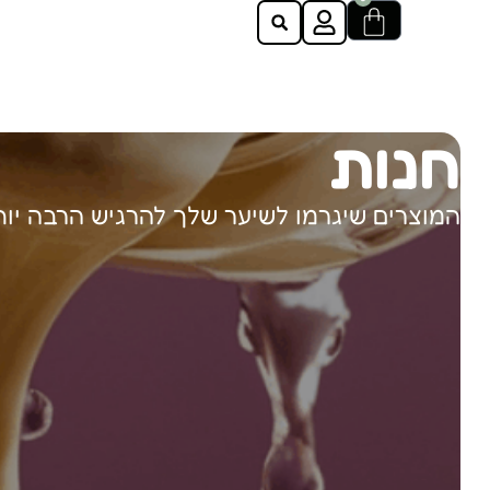
חנות
המוצרים שיגרמו לשיער שלך להרגיש הרבה יות