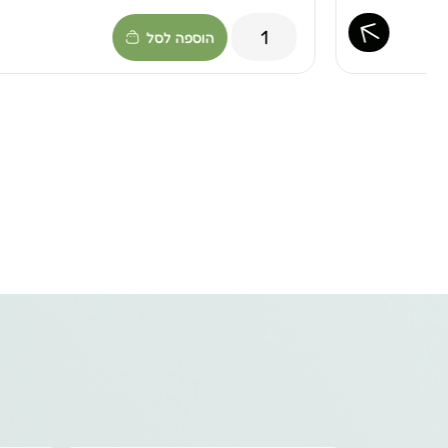
הוספה לסל