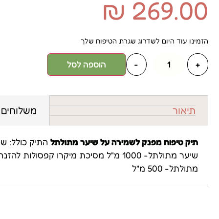
₪
269.00
הזמינו עוד היום לשדרוג שגרת הטיפוח שלך
+
-
הוספה לסל
תיאור
משלוחים
תיק טיפוח מפנק לשמירה על שיער מתולתל
התיק כולל: שמ
שיער מתולתל- 1000 מ"ל מסיכת מיקרו קפסולות
מתולתל- 500 מ"ל