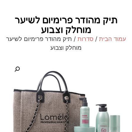
תיק מהודר פרימיום לשיער
מוחלק וצבוע
עמוד הבית
/
סדרות
/ תיק מהודר פרימיום לשיער
מוחלק וצבוע