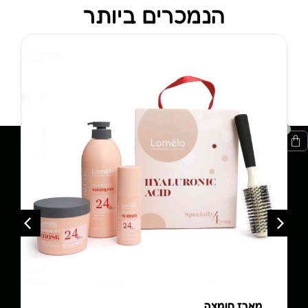
הנמכרים ביותר
0
מארז חומצה