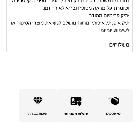
לחות מתמשכת, רכות וברק מיידי, מגינה מפני נזקי סביבה
ושומרת על מראה מטופח ובריא לאורך זמן.
•תיק פרימיום מהודר
תיק אופנתי, איכותי ומרווח מושלם לנשיאת מוצרי הטיפוח או
לשימוש יומיומי.
משלוחים
ימי עסקים
איכות גבוהה
תשלום מאובטח