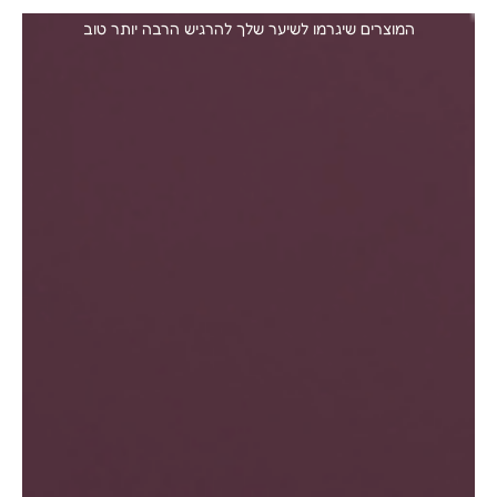
המוצרים שיגרמו לשיער שלך להרגיש הרבה יותר טוב