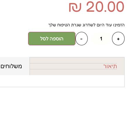
₪
20.00
הזמינו עוד היום לשדרוג שגרת הטיפוח שלך
+
-
הוספה לסל
תיאור
משלוחים