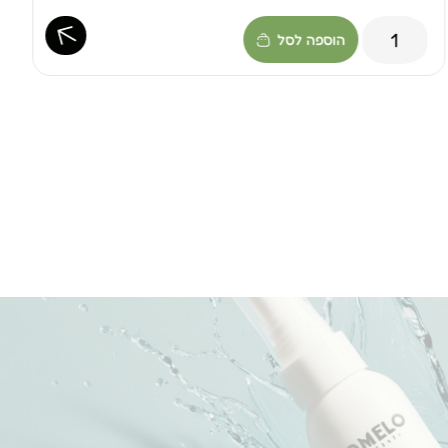
הוספה לסל