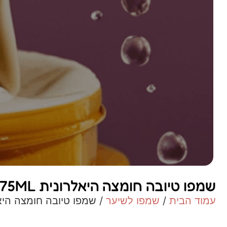
שמפו טיובה חומצה היאלרונית 75ML
עמוד הבית
/
שמפו לשיער
/ שמפו טיובה חומצה היאלרו