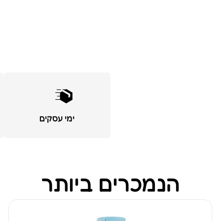
ימי עסקים
הנמכרים ביותר