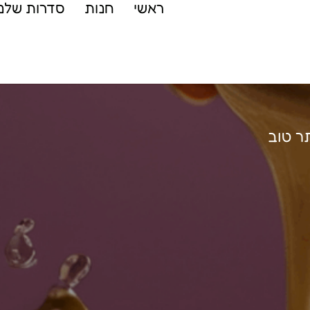
ראשי
חנות
סדרות שלנו
ר טוב