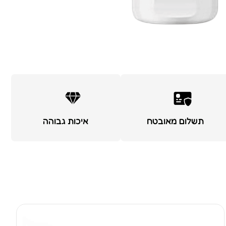
תשלום מאובטח
איכות גבוהה