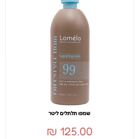
שמפו תלתלים ליטר
₪
125.00