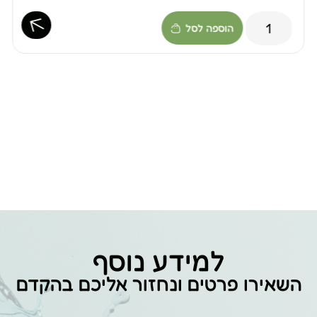
הוספה לסל
למידע נוסף
השאירו פרטים ונחזור אליכם בהקדם