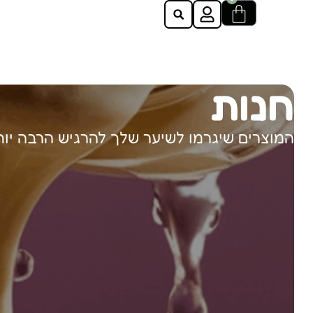
חנות
המוצרים שיגרמו לשיער שלך להרגיש הרבה יות