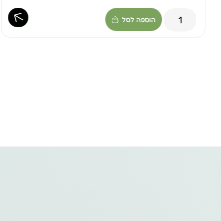
הוספה לסל