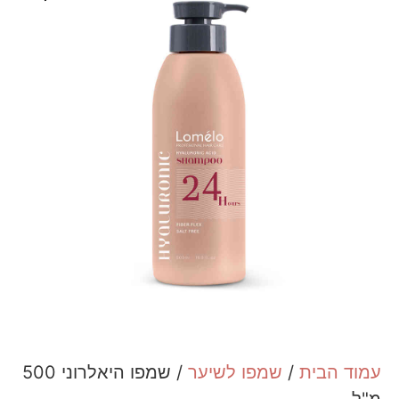
עמוד הבית
/
שמפו לשיער
/ שמפו היאלרוני 500
מ"ל