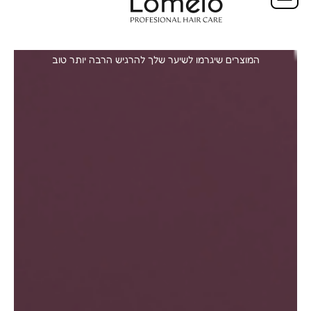
חנות
המוצרים שיגרמו לשיער שלך להרגיש הרבה יותר טוב