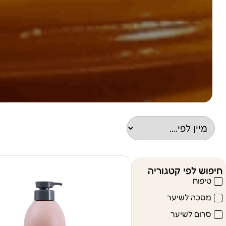
חיפוש לפי קטגוריה
טיפוח
מסכה לשיער
סרום לשיער