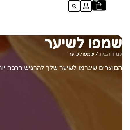
שמפו לשיער
עמוד הבית
/ שמפו לשיער
המוצרים שיגרמו לשיער שלך להרגיש הרבה יות