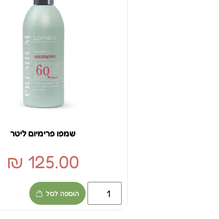
שמפו פרימיום ליטר
₪
125.00
הוספה לסל