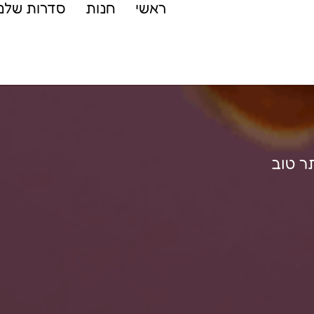
ראשי
חנות
סדרות שלנו
ר טוב