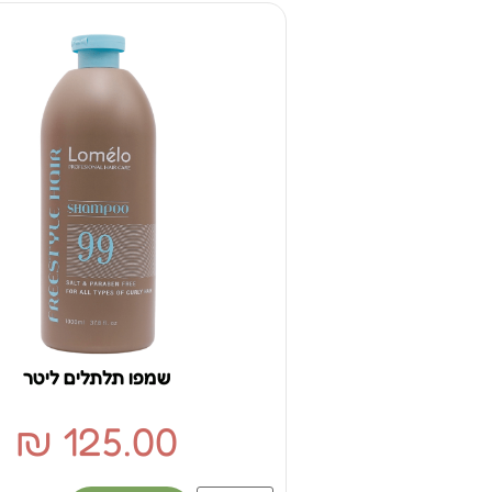
שמפו תלתלים ליטר
₪
125.00