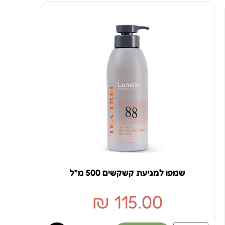
שמפו למניעת קשקשים 500 מ"ל
₪
115.00