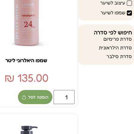
עיצוב לשיער
שמפו לשיער
חיפוש לפי סדרה
סדרת פרימיום
סדרת הילראונית
סדרת סילבר
שמפו היאלרוני ליטר
₪
135.00
הוספה לסל